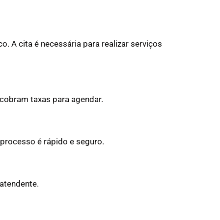
o. A cita é necessária para realizar serviços
 cobram taxas para agendar.
O processo é rápido e seguro.
atendente.