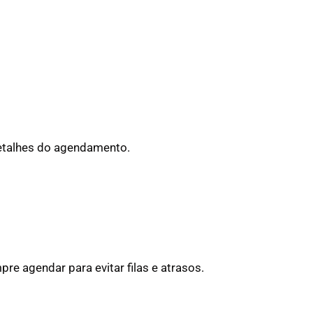
 detalhes do agendamento.
e agendar para evitar filas e atrasos.