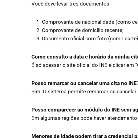
Você deve levar três documentos:
Comprovante de nacionalidade (como cer
Comprovante de domicílio recente;
Documento oficial com foto (como cartei
Como consulto a data e horário da minha ci
É só acessar o site oficial do INE e clicar e
Posso remarcar ou cancelar uma cita no INE
Sim. O sistema permite remarcar ou cancelar 
Posso comparecer ao módulo do INE sem a
Em algumas regiões pode haver atendimento s
Menores de idade podem tirar a credencial p