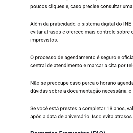
poucos cliques e, caso precise consultar uma
Além da praticidade, o sistema digital do INE
evitar atrasos e oferece mais controle sobr
imprevistos.
O processo de agendamento é seguro e oficial.
central de atendimento e marcar a cita por te
Não se preocupe caso perca o horário agenda
dúvidas sobre a documentação necessária, o 
Se você está prestes a completar 18 anos, va
após a data de aniversário. Isso evita atrasos