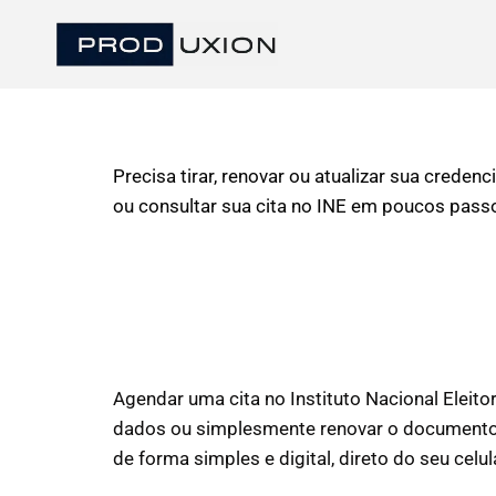
Precisa tirar, renovar ou atualizar sua crede
ou consultar sua cita no INE em poucos pass
Agendar uma cita no Instituto Nacional Eleitor
dados ou simplesmente renovar o documento. 
de forma simples e digital, direto do seu cel