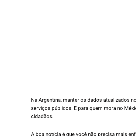
Na Argentina, manter os dados atualizados no c
serviços públicos. E para quem mora no Méxi
cidadãos.
A boa notícia é que você não precisa mais en