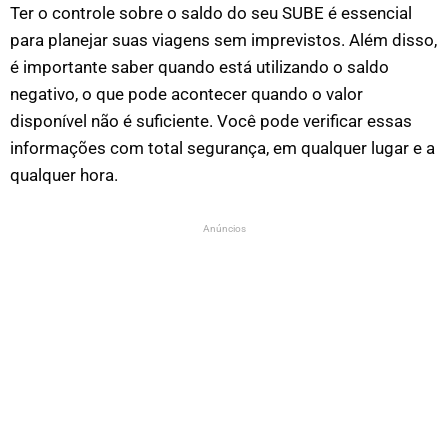
Ter o controle sobre o saldo do seu SUBE é essencial
para planejar suas viagens sem imprevistos. Além disso,
é importante saber quando está utilizando o saldo
negativo, o que pode acontecer quando o valor
disponível não é suficiente. V
ocê pode verificar essas
informações com total segurança, em qualquer lugar e a
qualquer hora.
Anúncios