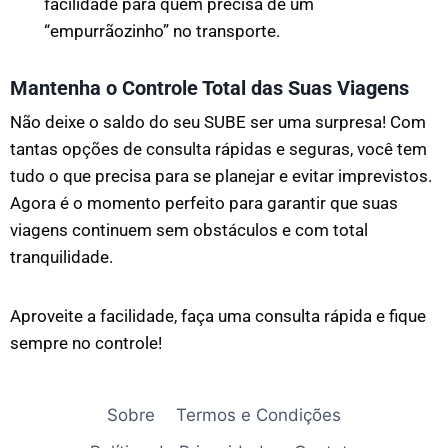
facilidade para quem precisa de um
“empurrãozinho” no transporte.
Mantenha o Controle Total das Suas Viagens
Não deixe o saldo do seu SUBE ser uma surpresa! Com
tantas opções de consulta rápidas e seguras, você tem
tudo o que precisa para se planejar e evitar imprevistos.
Agora é o momento perfeito para garantir que suas
viagens continuem sem obstáculos e com total
tranquilidade.
Aproveite a facilidade, faça uma consulta rápida e fique
sempre no controle!
Sobre
Termos e Condições