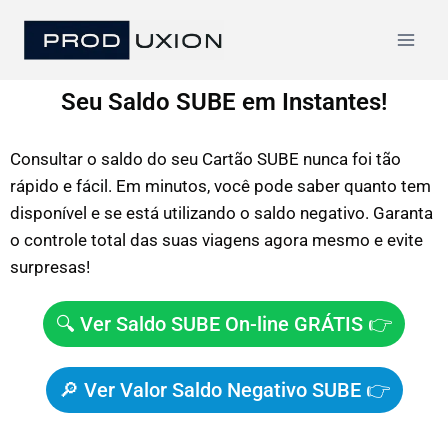
Seu Saldo SUBE em Instantes!
Consultar o saldo do seu Cartão SUBE nunca foi tão
rápido e fácil. Em minutos, você pode saber quanto tem
disponível e se está utilizando o saldo negativo. Garanta
o controle total das suas viagens agora mesmo e evite
surpresas!
🔍 Ver Saldo SUBE On-line GRÁTIS 👉
🔎 Ver Valor Saldo Negativo SUBE 👉