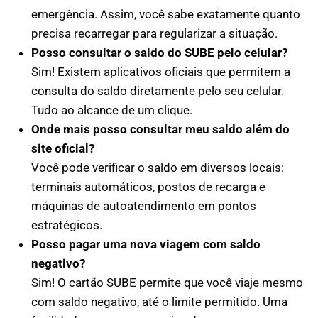
emergência. Assim, você sabe exatamente quanto
precisa recarregar para regularizar a situação.
Posso consultar o saldo do SUBE pelo celular?
Sim! Existem aplicativos oficiais que permitem a
consulta do saldo diretamente pelo seu celular.
Tudo ao alcance de um clique.
Onde mais posso consultar meu saldo além do
site oficial?
Você pode verificar o saldo em diversos locais:
terminais automáticos, postos de recarga e
máquinas de autoatendimento em pontos
estratégicos.
Posso pagar uma nova viagem com saldo
negativo?
Sim! O cartão SUBE permite que você viaje mesmo
com saldo negativo, até o limite permitido. Uma