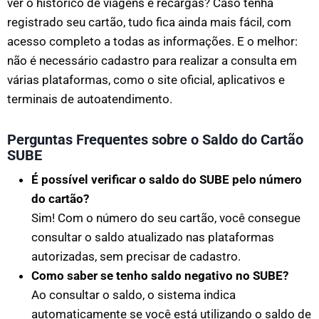
ver o histórico de viagens e recargas? Caso tenha
registrado seu cartão, tudo fica ainda mais fácil, com
acesso completo a todas as informações. E o melhor:
não é necessário cadastro para realizar a consulta em
várias plataformas, como o site oficial, aplicativos e
terminais de autoatendimento.
Perguntas Frequentes sobre o Saldo do Cartão
SUBE
É possível verificar o saldo do SUBE pelo número
do cartão?
Sim! Com o número do seu cartão, você consegue
consultar o saldo atualizado nas plataformas
autorizadas, sem precisar de cadastro.
Como saber se tenho saldo negativo no SUBE?
Ao consultar o saldo, o sistema indica
automaticamente se você está utilizando o saldo de