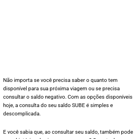
Não importa se você precisa saber o quanto tem
disponível para sua próxima viagem ou se precisa
consultar o saldo negativo. Com as opções disponíveis
hoje, a consulta do seu saldo SUBE é simples e
descomplicada.
E você sabia que, ao consultar seu saldo, também pode